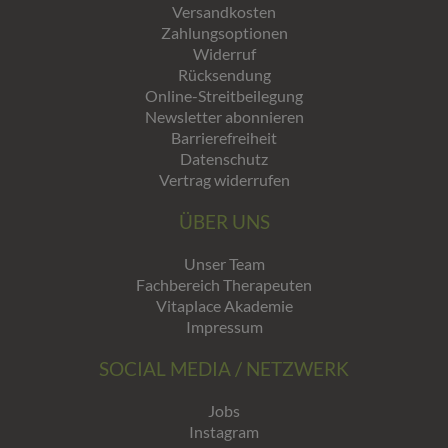
Versandkosten
Zahlungsoptionen
Widerruf
Rücksendung
Online-Streitbeilegung
Newsletter abonnieren
Barrierefreiheit
Datenschutz
Vertrag widerrufen
ÜBER UNS
Unser Team
Fachbereich Therapeuten
Vitaplace Akademie
Impressum
SOCIAL MEDIA / NETZWERK
Jobs
Instagram