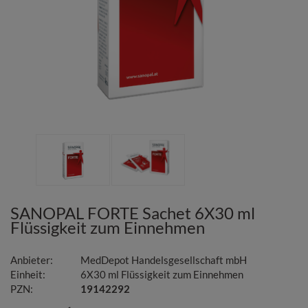
SANOPAL FORTE Sachet
6X30 ml
Flüssigkeit zum Einnehmen
Anbieter:
MedDepot Handelsgesellschaft mbH
Einheit:
6X30
ml
Flüssigkeit zum Einnehmen
PZN:
19142292