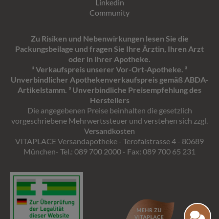
Linkedin
Community
Zu Risiken und Nebenwirkungen lesen Sie die
Packungsbeilage und fragen Sie Ihre Ärztin, Ihren Arzt
oder in Ihrer Apotheke.
¹ Verkaufspreis unserer Vor-Ort-Apotheke. ²
Unverbindlicher Apothekenverkaufspreis gemäß ABDA-
Artikelstamm. ³ Unverbindliche Preisempfehlung des
Herstellers
Die angegebenen Preise beinhalten die gesetzlich
vorgeschriebene Mehrwertssteuer und verstehen sich zzgl.
Versandkosten
VITAPLACE Versandapotheke - Terofalstrasse 4 - 80689
München- Tel.: 089 700 2000 - Fax: 089 700 65 231