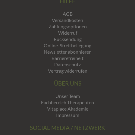
HILFE
AGB
Versandkosten
Zahlungsoptionen
Widerruf
Rücksendung
Online-Streitbeilegung
Newsletter abonnieren
Barrierefreiheit
Datenschutz
Vertrag widerrufen
ÜBER UNS
Unser Team
Fachbereich Therapeuten
Vitaplace Akademie
Impressum
SOCIAL MEDIA / NETZWERK