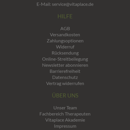
E-Mail: service@vitaplace.de
HILFE
AGB
Versandkosten
Zahlungsoptionen
Widerruf
Rücksendung
Online-Streitbeilegung
Newsletter abonnieren
Barrierefreiheit
Datenschutz
Vertrag widerrufen
ÜBER UNS
Unser Team
Fachbereich Therapeuten
Vitaplace Akademie
Impressum