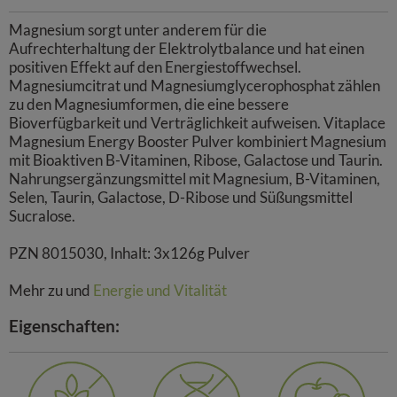
Magnesium sorgt unter anderem für die
Aufrechterhaltung der Elektrolytbalance und hat einen
positiven Effekt auf den Energiestoffwechsel.
Magnesiumcitrat und Magnesiumglycerophosphat zählen
zu den Magnesiumformen, die eine bessere
Bioverfügbarkeit und Verträglichkeit aufweisen. Vitaplace
Magnesium Energy Booster Pulver kombiniert Magnesium
mit Bioaktiven B-Vitaminen, Ribose, Galactose und Taurin.
Nahrungsergänzungsmittel mit Magnesium, B-Vitaminen,
Selen, Taurin, Galactose, D-Ribose und Süßungsmittel
Sucralose.
PZN 8015030, Inhalt: 3x126g Pulver
Mehr zu
und
Energie und Vitalität
Eigenschaften: