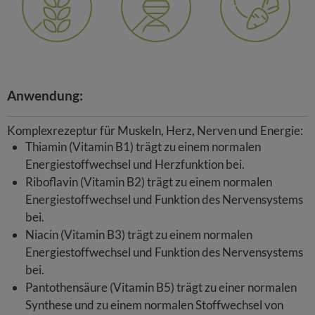
Glutenfrei
GMO frei
Vegetarisch
Anwendung:
Komplexrezeptur für Muskeln, Herz, Nerven und Energie:
Thiamin (Vitamin B1) trägt zu einem normalen
Energiestoffwechsel und Herzfunktion bei.
Riboflavin (Vitamin B2) trägt zu einem normalen
Energiestoffwechsel und Funktion des Nervensystems
bei.
Niacin (Vitamin B3) trägt zu einem normalen
Energiestoffwechsel und Funktion des Nervensystems
bei.
Pantothensäure (Vitamin B5) trägt zu einer normalen
Synthese und zu einem normalen Stoffwechsel von